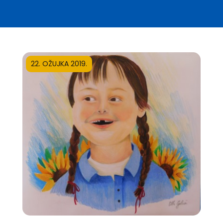
22. OŽUJKA 2019.