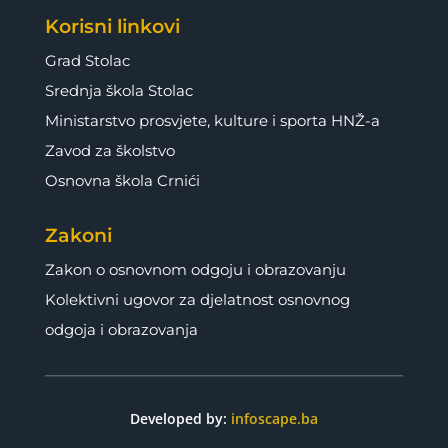
Korisni linkovi
Grad Stolac
Srednja škola Stolac
Ministarstvo prosvjete, kulture i sporta HNŽ-a
Zavod za školstvo
Osnovna škola Crnići
Zakoni
Zakon o osnovnom odgoju i obrazovanju
Kolektivni ugovor za djelatnost osnovnog
odgoja i obrazovanja
Developed by:
infoscape.ba