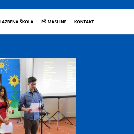
LAZBENA ŠKOLA
PŠ MASLINE
KONTAKT