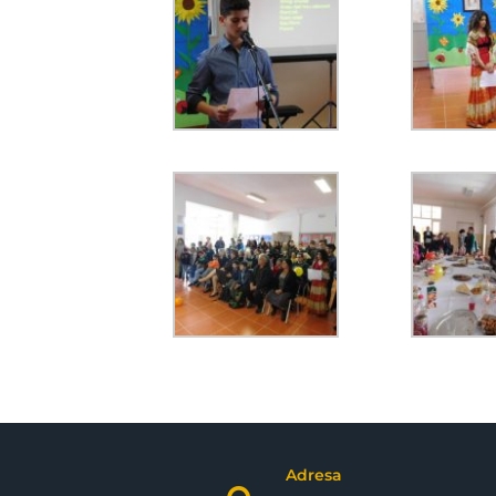
Adresa