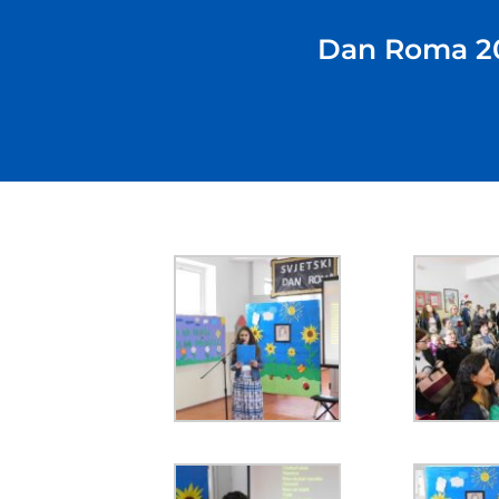
Dan Roma 20