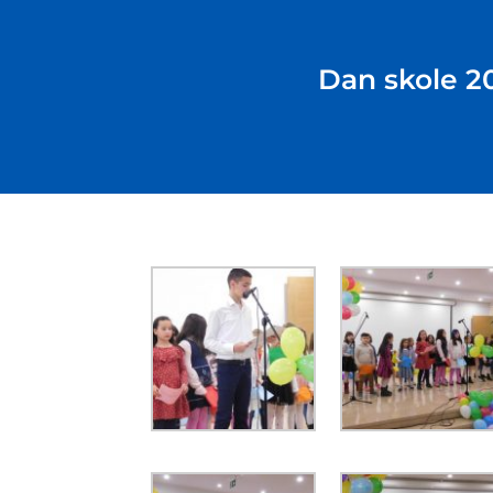
Dan skole 20