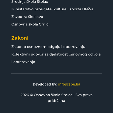
Srednja škola Stolac
Ministarstvo prosvjete, kulture i sporta HNŽ-a
Zavod za školstvo
Osnovna škola Crnići
Zakoni
Zakon o osnovnom odgoju i obrazovanju
Kolektivni ugovor za djelatnost osnovnog odgoja
i obrazovanja
Developed by:
infoscape.ba
2026 © Osnovna škola Stolac | Sva prava
pridržana