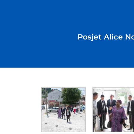
Posjet Alice N