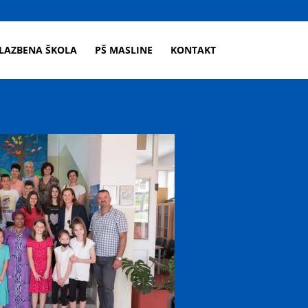
LAZBENA ŠKOLA
PŠ MASLINE
KONTAKT