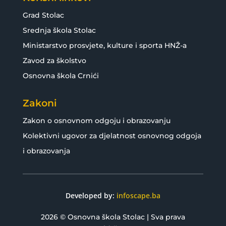
Grad Stolac
Srednja škola Stolac
Ministarstvo prosvjete, kulture i sporta HNŽ-a
Zavod za školstvo
Osnovna škola Crnići
Zakoni
Zakon o osnovnom odgoju i obrazovanju
Kolektivni ugovor za djelatnost osnovnog odgoja
i obrazovanja
Developed by:
infoscape.ba
2026 © Osnovna škola Stolac | Sva prava