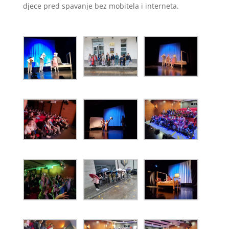
djece pred spavanje bez mobitela i interneta.