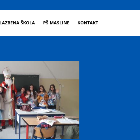
LAZBENA ŠKOLA
PŠ MASLINE
KONTAKT