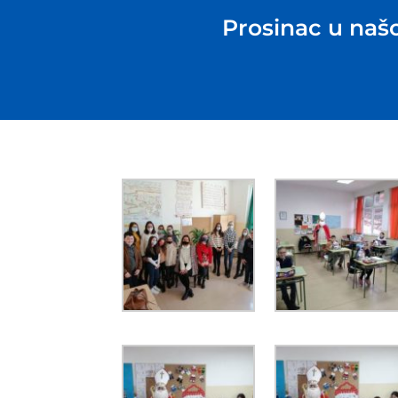
Prosinac u našo