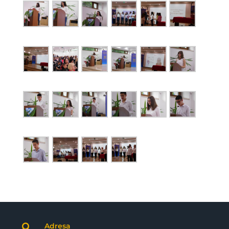
Adresa
