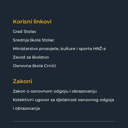
Korisni linkovi
Grad Stolac
Srednja škola Stolac
Ministarstvo prosvjete, kulture i sporta HNŽ-a
Zavod za školstvo
Osnovna škola Crnići
Zakoni
Zakon o osnovnom odgoju i obrazovanju
Kolektivni ugovor za djelatnost osnovnog odgoja
i obrazovanja