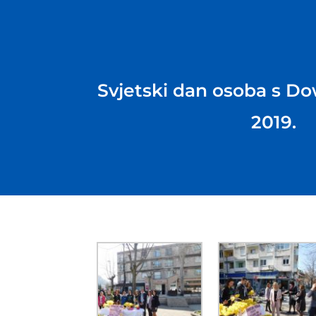
Svjetski dan osoba s 
2019.