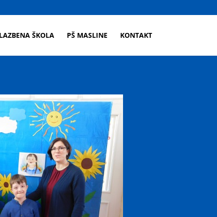
LAZBENA ŠKOLA
PŠ MASLINE
KONTAKT