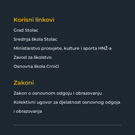
Korisni linkovi
Grad Stolac
Srednja škola Stolac
Ministarstvo prosvjete, kulture i sporta HNŽ-a
Zavod za školstvo
Osnovna škola Crnići
Zakoni
Zakon o osnovnom odgoju i obrazovanju
Kolektivni ugovor za djelatnost osnovnog odgoja
i obrazovanja