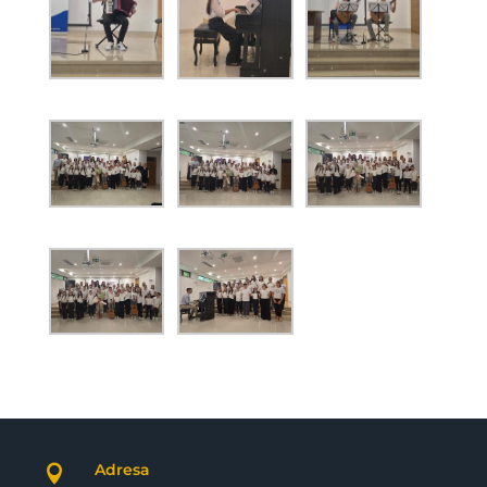
Adresa
