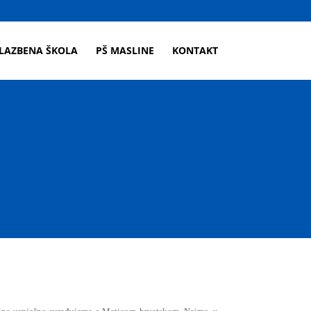
LAZBENA ŠKOLA
PŠ MASLINE
KONTAKT