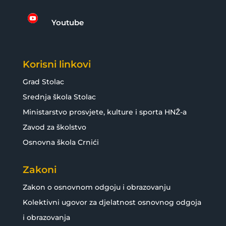

Youtube
Korisni linkovi
Grad Stolac
Srednja škola Stolac
Ministarstvo prosvjete, kulture i sporta HNŽ-a
Zavod za školstvo
Osnovna škola Crnići
Zakoni
Zakon o osnovnom odgoju i obrazovanju
Kolektivni ugovor za djelatnost osnovnog odgoja
i obrazovanja