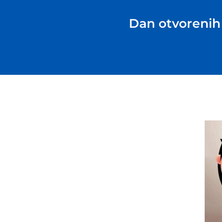
Dan otvorenih