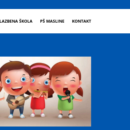
LAZBENA ŠKOLA
PŠ MASLINE
KONTAKT