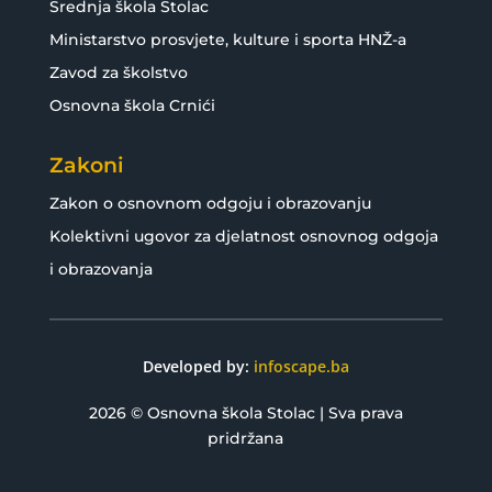
Srednja škola Stolac
Ministarstvo prosvjete, kulture i sporta HNŽ-a
Zavod za školstvo
Osnovna škola Crnići
Zakoni
Zakon o osnovnom odgoju i obrazovanju
Kolektivni ugovor za djelatnost osnovnog odgoja
i obrazovanja
Developed by:
infoscape.ba
2026 © Osnovna škola Stolac | Sva prava
pridržana