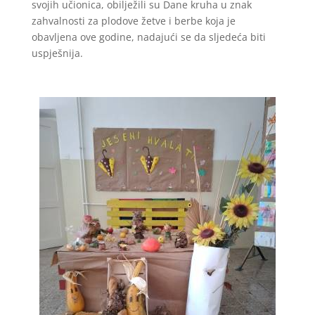
svojih učionica, obilježili su Dane kruha u znak
zahvalnosti za plodove žetve i berbe koja je
obavljena ove godine, nadajući se da sljedeća biti
uspješnija.