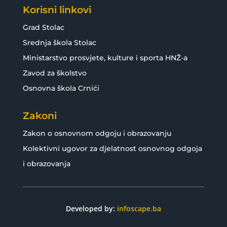
Korisni linkovi
Grad Stolac
Srednja škola Stolac
Ministarstvo prosvjete, kulture i sporta HNŽ-a
Zavod za školstvo
Osnovna škola Crnići
Zakoni
Zakon o osnovnom odgoju i obrazovanju
Kolektivni ugovor za djelatnost osnovnog odgoja
i obrazovanja
Developed by:
infoscape.ba