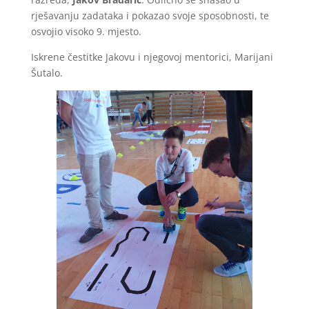
rješavanju zadataka i pokazao svoje sposobnosti, te
osvojio visoko 9. mjesto.
Iskrene čestitke Jakovu i njegovoj mentorici, Marijani
Šutalo.