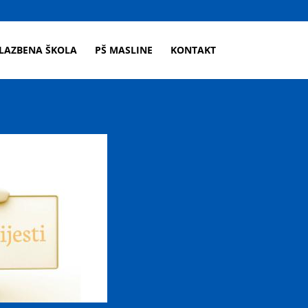
LAZBENA ŠKOLA
PŠ MASLINE
KONTAKT