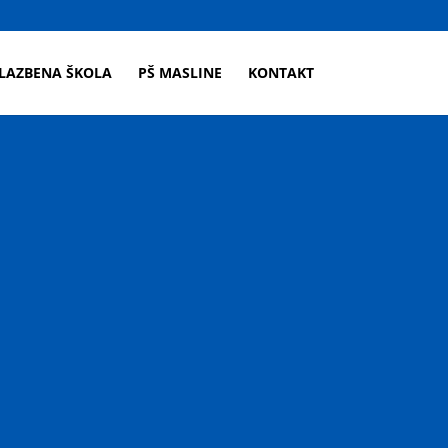
LAZBENA ŠKOLA
PŠ MASLINE
KONTAKT