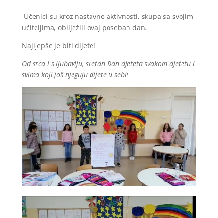
Učenici su kroz nastavne aktivnosti, skupa sa svojim
učiteljima, obilježili ovaj poseban dan.
Najljepše je biti dijete!
Od srca i s ljubavlju, sretan Dan djeteta svakom djetetu i
svima koji još njeguju dijete u sebi!