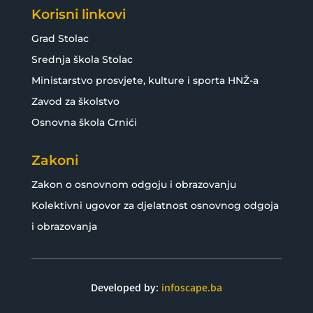
Korisni linkovi
Grad Stolac
Srednja škola Stolac
Ministarstvo prosvjete, kulture i sporta HNŽ-a
Zavod za školstvo
Osnovna škola Crnići
Zakoni
Zakon o osnovnom odgoju i obrazovanju
Kolektivni ugovor za djelatnost osnovnog odgoja
i obrazovanja
Developed by:
infoscape.ba