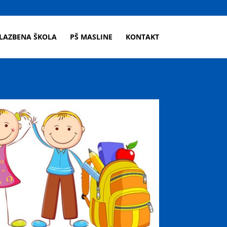
LAZBENA ŠKOLA
PŠ MASLINE
KONTAKT