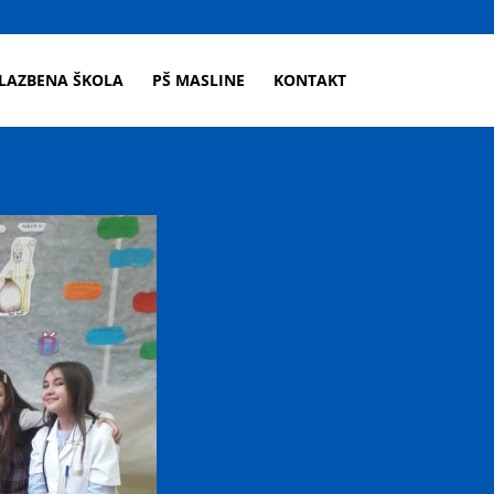
LAZBENA ŠKOLA
PŠ MASLINE
KONTAKT