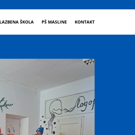
LAZBENA ŠKOLA
PŠ MASLINE
KONTAKT