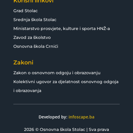
Korisni linkovi
Grad Stolac
Srednja škola Stolac
Ministarstvo prosvjete, kulture i sporta HNŽ-a
Zavod za školstvo
Osnovna škola Crnići
Zakoni
Zakon o osnovnom odgoju i obrazovanju
Kolektivni ugovor za djelatnost osnovnog odgoja
i obrazovanja
Developed by:
infoscape.ba
2026 © Osnovna škola Stolac | Sva prava