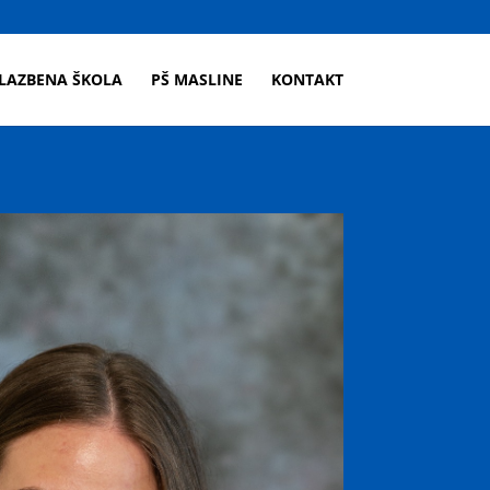
LAZBENA ŠKOLA
PŠ MASLINE
KONTAKT