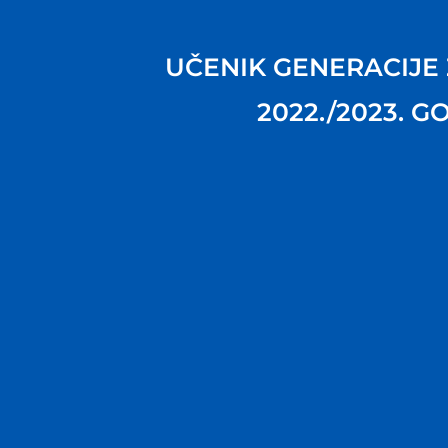
UČENIK GENERACIJE
2022./2023. G