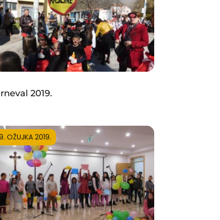
rneval 2019.
19. OŽUJKA 2019.