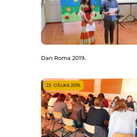
Dan Roma 2019.
23. OŽUJKA 2019.