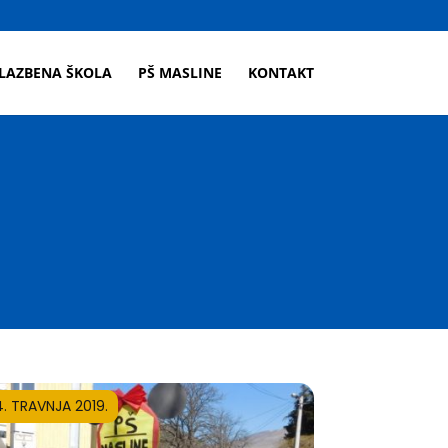
LAZBENA ŠKOLA
PŠ MASLINE
KONTAKT
4. TRAVNJA 2019.