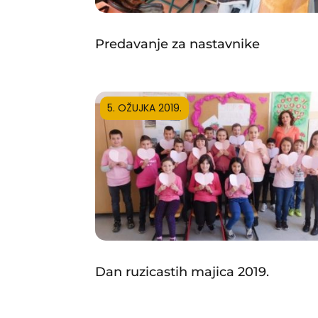
Predavanje za nastavnike
5. OŽUJKA 2019.
Dan ruzicastih majica 2019.