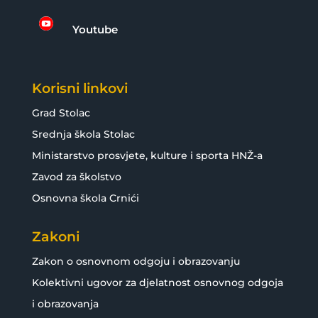

Youtube
Korisni linkovi
Grad Stolac
Srednja škola Stolac
Ministarstvo prosvjete, kulture i sporta HNŽ-a
Zavod za školstvo
Osnovna škola Crnići
Zakoni
Zakon o osnovnom odgoju i obrazovanju
Kolektivni ugovor za djelatnost osnovnog odgoja
i obrazovanja