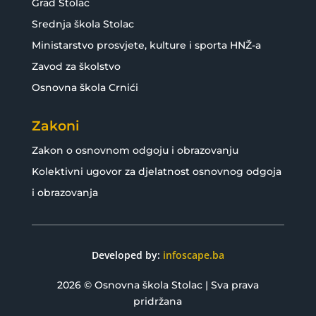
Grad Stolac
Srednja škola Stolac
Ministarstvo prosvjete, kulture i sporta HNŽ-a
Zavod za školstvo
Osnovna škola Crnići
Zakoni
Zakon o osnovnom odgoju i obrazovanju
Kolektivni ugovor za djelatnost osnovnog odgoja
i obrazovanja
Developed by:
infoscape.ba
2026 © Osnovna škola Stolac | Sva prava
pridržana